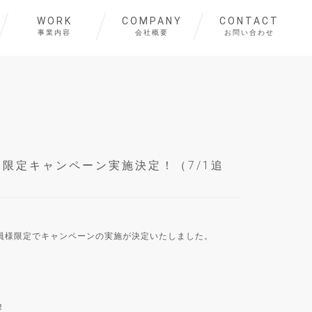
WORK
COMPANY
CONTACT
事業内容
会社概要
お問い合わせ
ラブ会員様限定キャンペーン実施決定！（7/1追
FANCLUB会員様限定でキャンペーンの実施が決定いたしました。
！