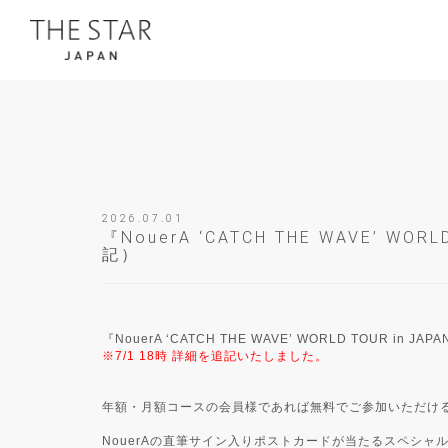
2026.07.01
『NouerA ‘CATCH THE WAVE’
記）
『NouerA ‘CATCH THE WAVE’ WORLD TOUR
※7/1 18時 詳細を追記いたしました。
年額・月額コースの会員様であれば無料でご参加いただけ
NouerAの直筆サイン入りポストカードが当たるスペシ